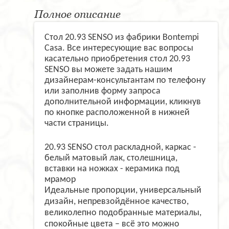
Полное описание
Стол 20.93 SENSO из фабрики Bontempi
Casa. Все интересующие вас вопросы
касательно приобретения стол 20.93
SENSO вы можете задать нашим
дизайнерам-консультантам по телефону
или заполнив форму запроса
дополнительной информации, кликнув
по кнопке расположенной в нижней
части страницы.
20.93 SENSO стол раскладной, каркас -
белый матовый лак, столешница,
вставки на ножках - керамика под
мрамор
Идеальные пропорции, универсальный
дизайн, непревзойдённое качество,
великолепно подобранные материалы,
спокойные цвета – всё это можно