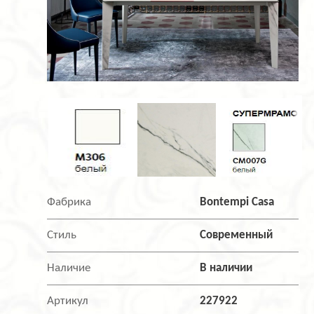
Фабрика
Bontempi Casa
Стиль
Современный
Наличие
В наличии
Артикул
227922