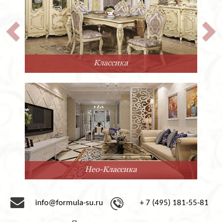
Прованс
Минимализм
info@formula-su.ru
+ 7 (495) 181-55-81