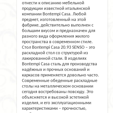
отнести к описанию мебельной
продукции известной итальянской
компании Bontempi Casa. Любой
предмет, изготовленный на этой
фабрике, действительно выполнен с
большим вкусом и предназначен для
разного вида оформления жилого
пространства в современном стиле.
Стол Bontempi Casa 20.93 SENSO – это
раскладной стол со структурой из
лакированной стали. В изделиях
Bontempi Casa сталь для производства
надёжных и прочных оснований и
каркасов применяется довольно часто.
Современные обеденные раскладные
столы на металлическом основании
сегодня востребованы повсюду. Это
объясняется и высокой эстетикой
изделия, и его эксплуатационными
характеристиками – прочностью,