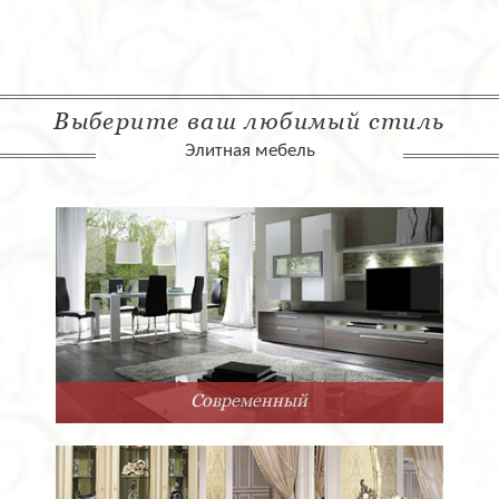
Выберите ваш любимый стиль
Элитная мебель
Арт-Деко