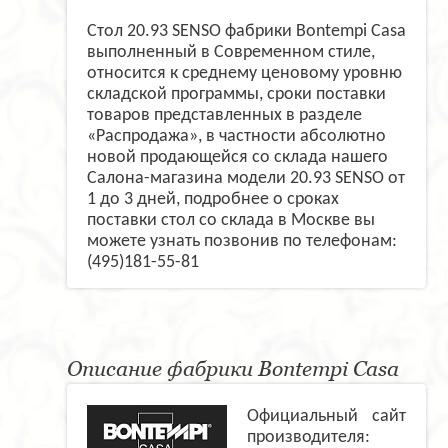
Стол 20.93 SENSO фабрики Bontempi Casa
выполненный в Современном стиле,
относится к среднему ценовому уровню
складской программы, сроки поставки
товаров представленных в разделе
«Распродажа», в частности абсолютно
новой продающейся со склада нашего
Салона-магазина модели 20.93 SENSO от
1 до 3 дней, подробнее о сроках
поставки стол со склада в Москве вы
можете узнать позвонив по телефонам:
(495)181-55-81
Описание фабрики Bontempi Casa
Официальный сайт
производителя: