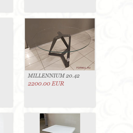
MILLENNIUM 20.42
2200.00 EUR