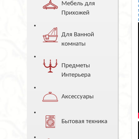
Мебель для
Прихожей
Для Ванной
комнаты
Предметы
Интерьера
Аксессуары
Бытовая техника