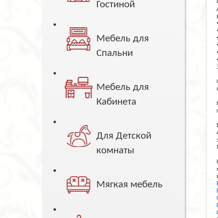
Гостиной
Мебель для
Спальни
Мебель для
Кабинета
Для Детской
комнаты
Мягкая мебель