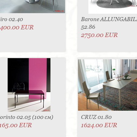
iro 02.40
Barone ALLUNGABIL
400.00 EUR
52.86
2750.00 EUR
orinto 02.05 (100 см)
CRUZ 01.80
165.00 EUR
1624.00 EUR