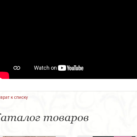
врат к списку
аталог товаров