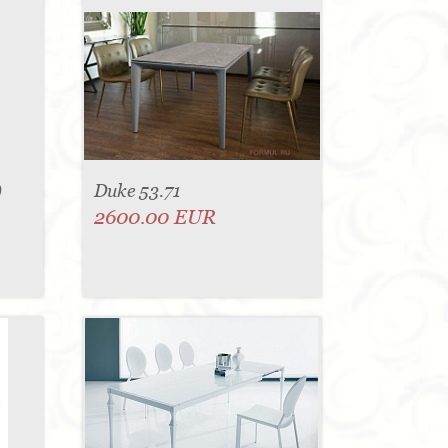
)
Duke 53.71
2600.00 EUR