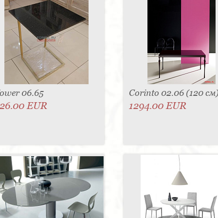
ower 06.65
Corinto 02.06 (120 см
26.00 EUR
1294.00 EUR