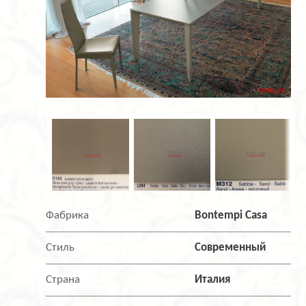
Фабрика
Bontempi Casa
Стиль
Современный
Страна
Италия