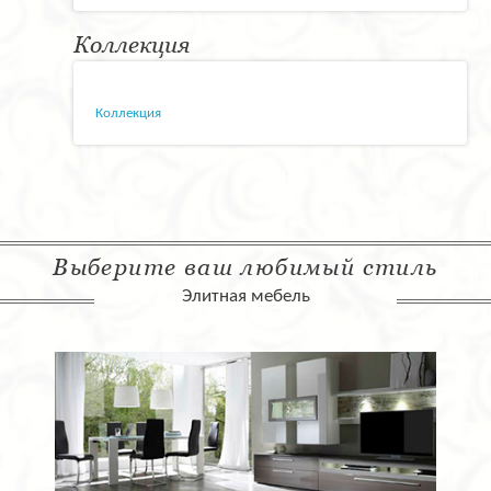
Коллекция
Коллекция
Выберите ваш любимый стиль
Элитная мебель