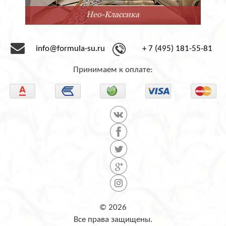
Минимализм
info@formula-su.ru
+ 7 (495) 181-55-81
Принимаем к оплате:
© 2026
Все права защищены.