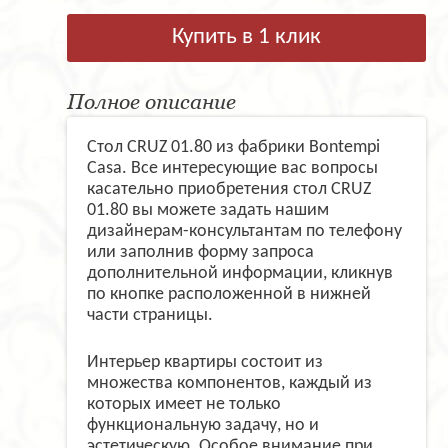
Купить в 1 клик
Полное описание
Стол CRUZ 01.80 из фабрики Bontempi
Casa. Все интересующие вас вопросы
касательно приобретения стол CRUZ
01.80 вы можете задать нашим
дизайнерам-консультантам по телефону
или заполнив форму запроса
дополнительной информации, кликнув
по кнопке расположенной в нижней
части страницы.
Интерьер квартиры состоит из
множества компонентов, каждый из
которых имеет не только
функциональную задачу, но и
эстетическую. Особое внимание при