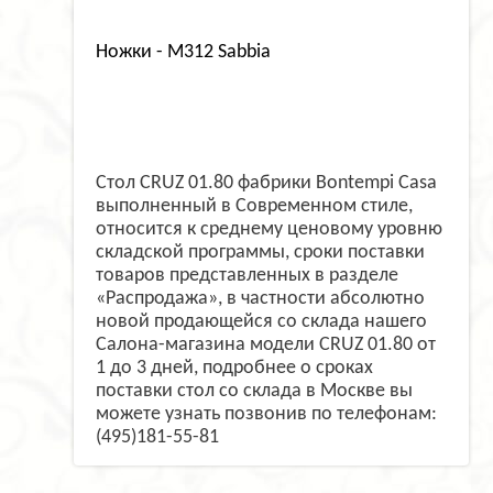
Ножки - M312 Sabbia
Стол CRUZ 01.80 фабрики Bontempi Casa
выполненный в Современном стиле,
относится к среднему ценовому уровню
складской программы, сроки поставки
товаров представленных в разделе
«Распродажа», в частности абсолютно
новой продающейся со склада нашего
Салона-магазина модели CRUZ 01.80 от
1 до 3 дней, подробнее о сроках
поставки стол со склада в Москве вы
можете узнать позвонив по телефонам:
(495)181-55-81