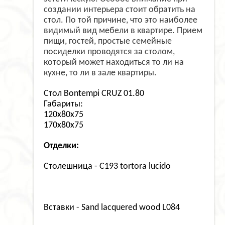
создании интерьера стоит обратить на
стол. По той причине, что это наиболее
видимый вид мебели в квартире. Прием
пищи, гостей, простые семейные
посиделки проводятся за столом,
который может находиться то ли на
кухне, то ли в зале квартиры.
Стол Bontempi CRUZ 01.80
Габариты:
120x80x75
170x80x75
Отделки:
Столешница - C193 tortora lucido
Вставки - Sand lacquered wood L084