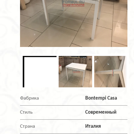
Фабрика
Bontempi Casa
Стиль
Современный
Страна
Италия