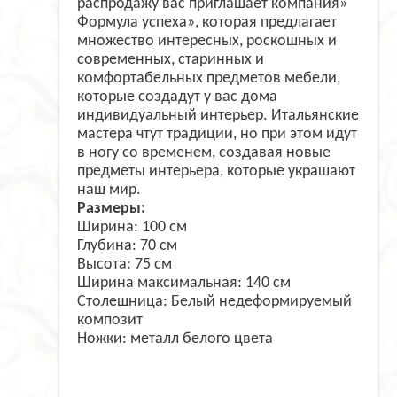
распродажу вас приглашает компания»
Формула успеха», которая предлагает
множество интересных, роскошных и
современных, старинных и
комфортабельных предметов мебели,
которые создадут у вас дома
индивидуальный интерьер. Итальянские
мастера чтут традиции, но при этом идут
в ногу со временем, создавая новые
предметы интерьера, которые украшают
наш мир.
Размеры:
Ширина: 100 см
Глубина: 70 см
Высота: 75 см
Ширина максимальная: 140 см
Столешница: Белый недеформируемый
композит
Ножки: металл белого цвета