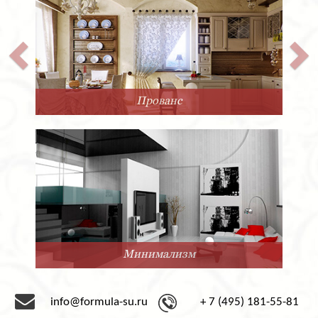
Прованс
Минимализм
info@formula-su.ru
+ 7 (495) 181-55-81