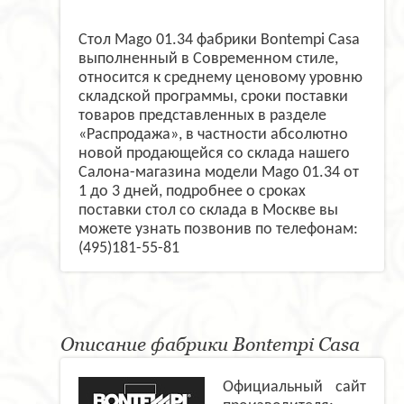
Стол Mago 01.34 фабрики Bontempi Casa
выполненный в Современном стиле,
относится к среднему ценовому уровню
складской программы, сроки поставки
товаров представленных в разделе
«Распродажа», в частности абсолютно
новой продающейся со склада нашего
Салона-магазина модели Mago 01.34 от
1 до 3 дней, подробнее о сроках
поставки стол со склада в Москве вы
можете узнать позвонив по телефонам:
(495)181-55-81
Описание фабрики Bontempi Casa
Официальный сайт