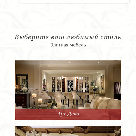
Выберите ваш любимый стиль
Элитная мебель
Арт-Деко