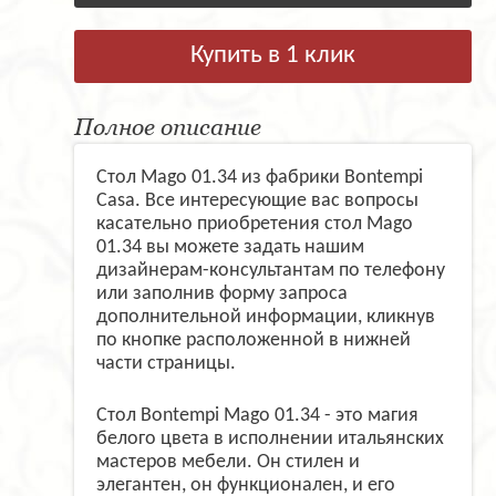
Купить в 1 клик
Полное описание
Стол Mago 01.34 из фабрики Bontempi
Casa. Все интересующие вас вопросы
касательно приобретения стол Mago
01.34 вы можете задать нашим
дизайнерам-консультантам по телефону
или заполнив форму запроса
дополнительной информации, кликнув
по кнопке расположенной в нижней
части страницы.
Стол Bontempi Mago 01.34 - это магия
белого цвета в исполнении итальянских
мастеров мебели. Он стилен и
элегантен, он функционален, и его