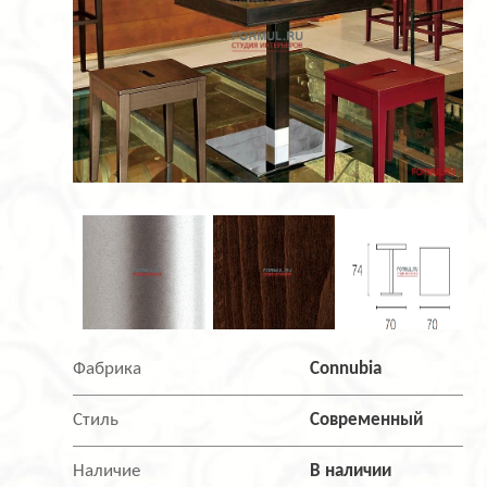
Фабрика
Connubia
Стиль
Современный
Наличие
В наличии