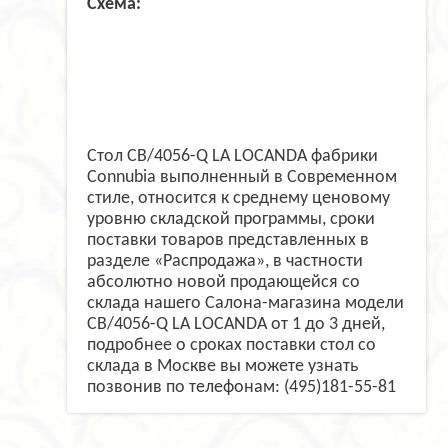
Схема:
Стол CB/4056-Q LA LOCANDA фабрики
Connubia выполненный в Современном
стиле, относится к среднему ценовому
уровню складской программы, сроки
поставки товаров представленных в
разделе «Распродажа», в частности
абсолютно новой продающейся со
склада нашего Салона-магазина модели
CB/4056-Q LA LOCANDA от 1 до 3 дней,
подробнее о сроках поставки стол со
склада в Москве вы можете узнать
позвонив по телефонам: (495)181-55-81