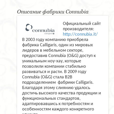
Описание фабрики Connubia
Официальный сайт
производителя:
http://connubia.it/
В 2003 году компанию приобрела
фабрика Calligaris, один из мировых
лидеров в мебельном секторе,
предоставив Connubia (O&G) доступ к
уникальным ноу-хау, которые
позволили компании стабильно
развиваться и расти. В 2009 году
Connubia (O&G) стала B2B
подразделением фабрики Calligaris.
Благодаря этому слиянию удалось
достичь высокого качества продукции и
функциональных стандартов,
адаптировавшись к потребностям и
особенностям каждого конкретного