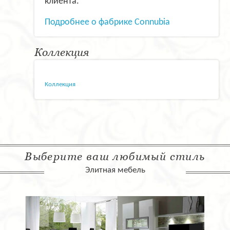
клиента.
Подробнее о фабрике Connubia
Коллекция
Коллекция
Выберите ваш любимый стиль
Элитная мебель