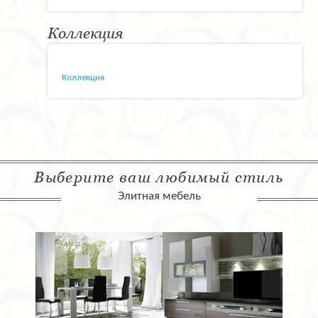
Коллекция
Коллекция
Выберите ваш любимый стиль
Элитная мебель