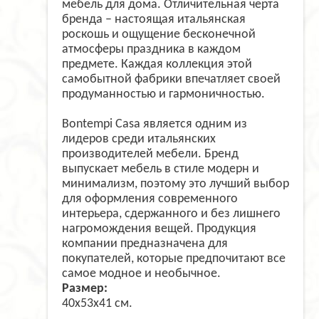
мебель для дома. Отличительная черта
бренда – настоящая итальянская
роскошь и ощущение бесконечной
атмосферы праздника в каждом
предмете. Каждая коллекция этой
самобытной фабрики впечатляет своей
продуманностью и гармоничностью.
Bontempi Casa является одним из
лидеров среди итальянских
производителей мебели. Бренд
выпускает мебель в стиле модерн и
минимализм, поэтому это лучший выбор
для оформления современного
интерьера, сдержанного и без лишнего
нагромождения вещей. Продукция
компании предназначена для
покупателей, которые предпочитают все
самое модное и необычное.
Размер:
40x53x41 см.