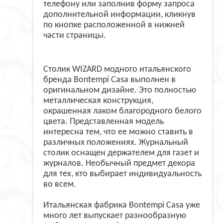
телефону или заполнив форму запроса
дополнительной информации, кликнув
по кнопке расположенной в нижней
части страницы.
Столик WIZARD модного итальянского
бренда Bontempi Casa выполнен в
оригинальном дизайне. Это полностью
металлическая конструкция,
окрашенная лаком благородного белого
цвета. Представленная модель
интересна тем, что ее можно ставить в
различных положениях. Журнальный
столик оснащен держателем для газет и
журналов. Необычный предмет декора
для тех, кто выбирает индивидуальность
во всем.
Итальянская фабрика Bontempi Casa уже
много лет выпускает разнообразную