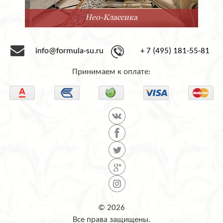
Минимализм
info@formula-su.ru
+ 7 (495) 181-55-81
Принимаем к оплате:
© 2026
Все права защищены.