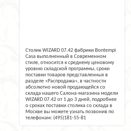
Столик WIZARD 07.42 фабрики Bontempi
Casa выполненный в Современном
стиле, относится к среднему ценовому
уровню складской программы, сроки
поставки товаров представленных в
разделе «Распродажа», в частности
абсолютно новой продающейся со
склада нашего Салона-магазина модели
WIZARD 07.42 от 1 до 3 дней, подробнее
о сроках поставки столика со склада в
Москве вы можете узнать позвонив по
телефонам: (495)181-55-81