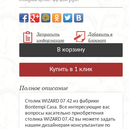
Запросить
Добавить в
информацию
блокнот
В корзину
Купить в 1 клик
Полное описание
Столик WIZARD 07.42 из фабрики
Bontempi Casa. Все интересующие вас
вопросы касательно приобретения
столика WIZARD 07.42 вы можете задать
нашим дизайнерам-консультантам по