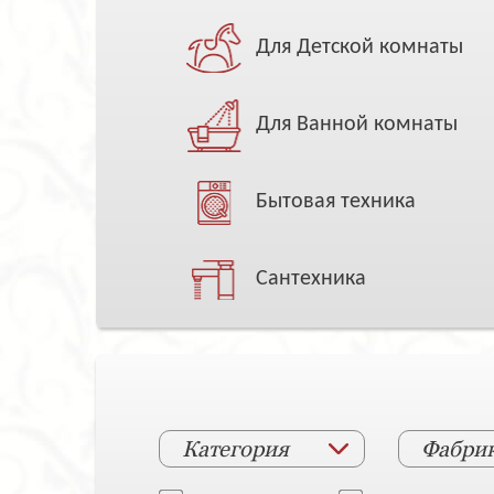
Для Детской комнаты
Для Ванной комнаты
Бытовая техника
Сантехника
Категория
Фабри