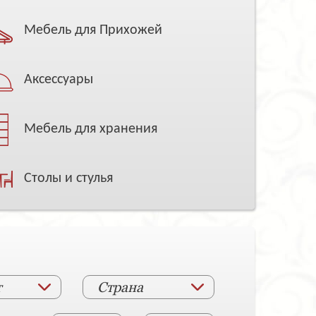
Мебель для Прихожей
Аксессуары
Мебель для хранения
Столы и стулья
т
Страна