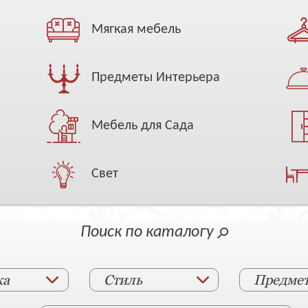
Мягкая мебель
Предметы Интерьера
Мебель для Сада
Свет
Поиск по каталогу
ка
Стиль
Предме