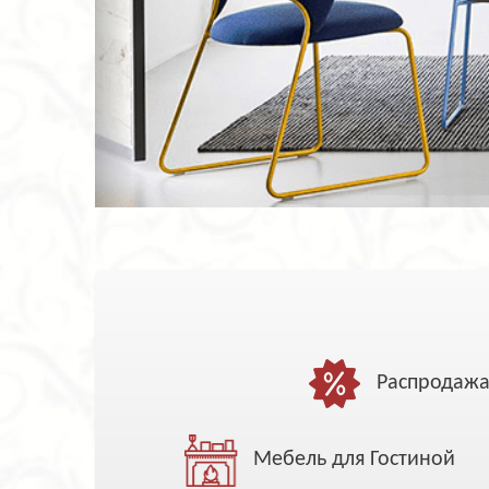
Распродаж
Мебель для Гостиной