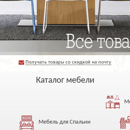
Получать товары со скидкой на почту
Каталог мебели
а
Ме
Мебель для Спальни