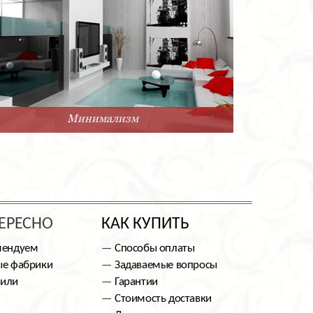
Минимализм
ЕРЕСНО
КАК КУПИТЬ
мендуем
Способы оплаты
е фабрики
Задаваемые вопросы
тили
Гарантии
Стоимость доставки